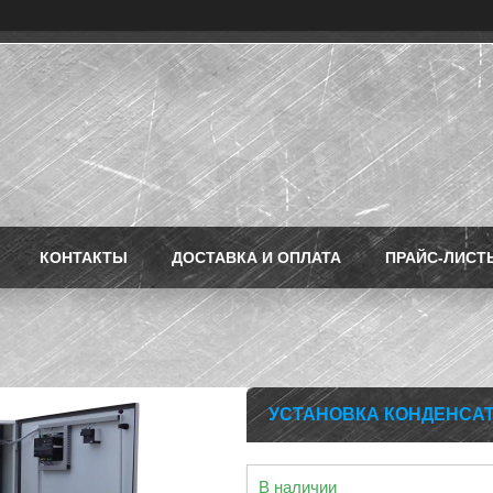
КОНТАКТЫ
ДОСТАВКА И ОПЛАТА
ПРАЙС-ЛИСТ
УСТАНОВКА КОНДЕНСАТО
В наличии