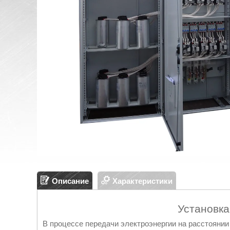
Описание
Характеристики
Установка
В процессе передачи электроэнергии на расстояни