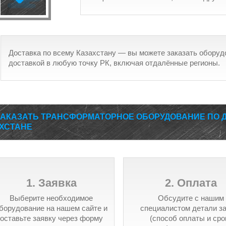
Доставка по всему Казахстану — вы можете заказать оборуд
доставкой в любую точку РК, включая отдалëнные регионы.
ЗАКАЗАТЬ ТРАНСФОРМАТОРНОЕ ОБОРУДОВАНИЕ ПО Д
ХСТАНЕ
1. Заявка
2. Оплата
Выберите необходимое
Обсудите с нашим
борудование на нашем сайте и
специалистом детали з
оставьте заявку через форму
(способ оплаты и сро