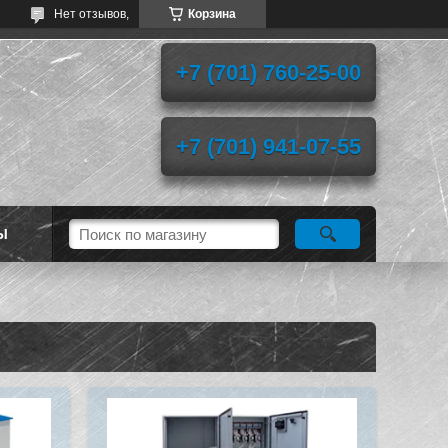
Нет отзывов,
Корзина
+7 (701) 760-25-00
+7 (701) 941-07-55
Ы