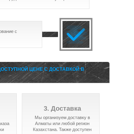
ование с
ОСТУПНОЙ ЦЕНЕ С ДОСТАВКОЙ В
3. Доставка
Мы организуем доставку в
аказа
Алматы или любой регион
ки
Казахстана. Также доступен