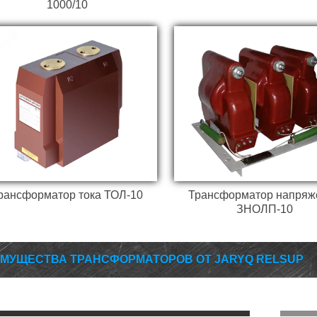
1000/10
рансформатор тока ТОЛ-10
Трансформатор напряж
ЗНОЛП-10
МУЩЕСТВА ТРАНСФОРМАТОРОВ ОТ JARYQ RELSUP