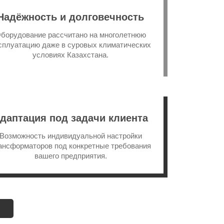
Надëжность и долговечность
борудование рассчитано на многолетнюю
сплуатацию даже в суровых климатических
условиях Казахстана.
даптация под задачи клиента
Возможность индивидуальной настройки
ансформаторов под конкретные требования
вашего предприятия.