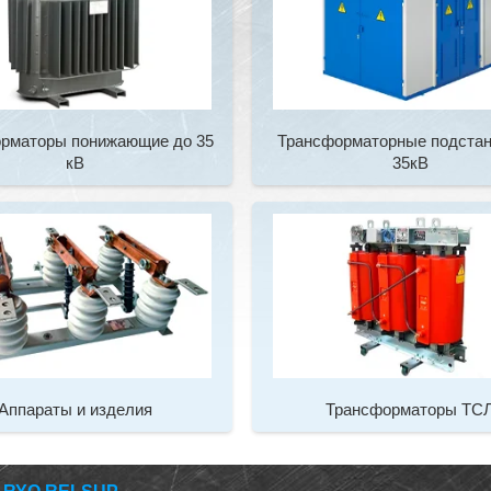
рматоры понижающие до 35
Трансформаторные подстан
кВ
35кВ
Аппараты и изделия
Трансформаторы ТС