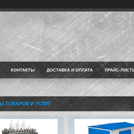
КОНТАКТЫ
ДОСТАВКА И ОПЛАТА
ПРАЙС-ЛИСТ
Ы ТОВАРОВ И УСЛУГ