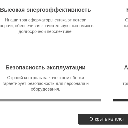
Высокая энергоэффективность
Ннаши трансформаторы снижают потери
О
нергии, обеспечивая значительную экономию в
эк
долгосрочной перспективе.
Безопасность эксплуатации
А
Строгий контроль за качеством сборки
гарантирует безопасность для персонала и
тр
оборудования.
Открыть каталог