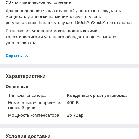
У3 - климатическое исполнение
Для определения числа ступеней достаточно разделить
мощность установки на минимальную ступень
регулирования. В нашем случае: 150кВАр/25кВАр=6 ступеней
Из названия установки можно понять какими
характеристиками установка обладает и где ее можно
устанавливать
Скрыть
Характеристики
Основные
Тип компенсатора
Конденсаторная установка
Номинальное напряжение
400 В
главной цепи
Мощность компенсатора
25 кВар
Условия доставки