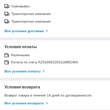
Самовывоз
Транспортная компания
Транспортная компания
Все условия доставки
Условия оплаты
Наличными
Оплата по счету KZ918562203116882464
Все условия оплаты
Условия возврата
Возврат товара в течение 14 дней по договоренности
Все условия возврата