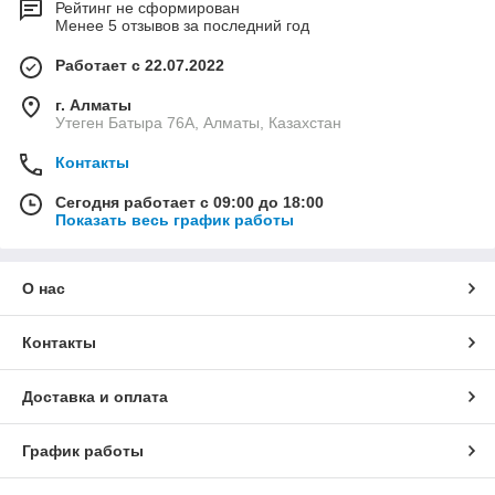
Рейтинг не сформирован
Менее 5 отзывов за последний год
Работает с 22.07.2022
г. Алматы
Утеген Батыра 76А, Алматы, Казахстан
Контакты
Сегодня работает с 09:00 до 18:00
Показать весь график работы
О нас
Контакты
Доставка и оплата
График работы