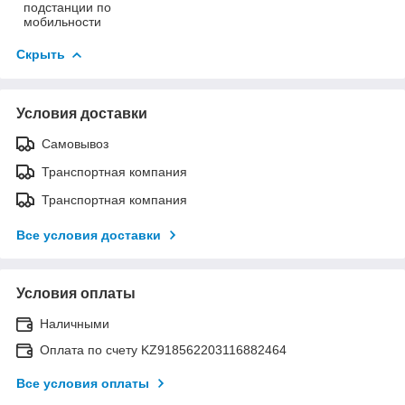
подстанции по
мобильности
Скрыть
Условия доставки
Самовывоз
Транспортная компания
Транспортная компания
Все условия доставки
Условия оплаты
Наличными
Оплата по счету KZ918562203116882464
Все условия оплаты