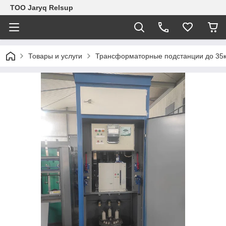
ТОО Jaryq Relsup
Товары и услуги
Трансформаторные подстанции до 35